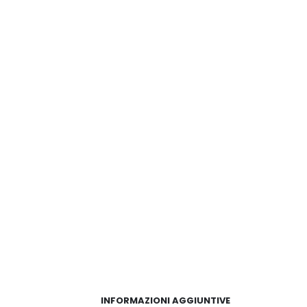
INFORMAZIONI AGGIUNTIVE