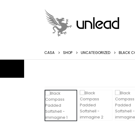
CASA
SHOP
UNCATEGORIZED
BLACK C