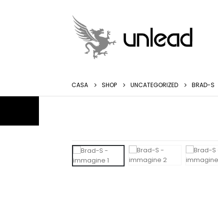
CASA
SHOP
UNCATEGORIZED
BRAD-S