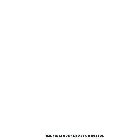
INFORMAZIONI AGGIUNTIVE