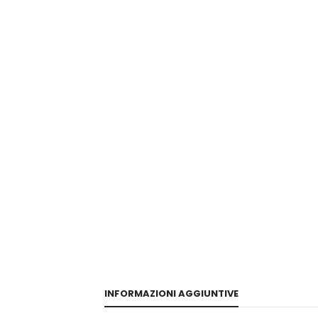
INFORMAZIONI AGGIUNTIVE