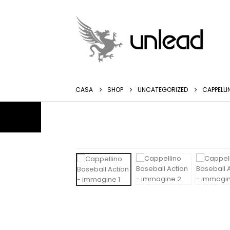
CASA
SHOP
UNCATEGORIZED
CAPPELLI