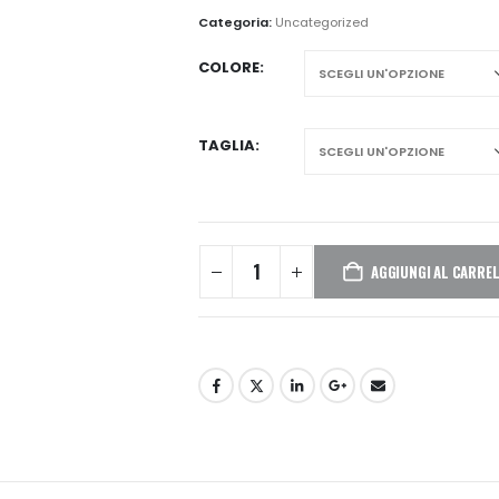
Categoria:
Uncategorized
COLORE
TAGLIA
AGGIUNGI AL CARRE