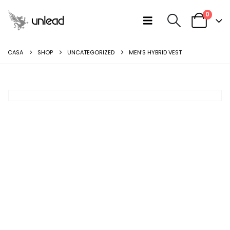
0
CASA
SHOP
UNCATEGORIZED
MEN’S HYBRID VEST