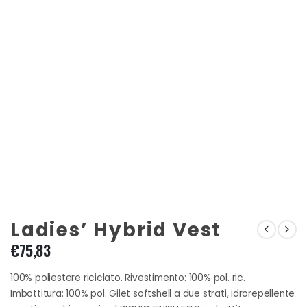
Ladies’ Hybrid Vest
€
75,83
100% poliestere riciclato. Rivestimento: 100% pol. ric.
Imbottitura: 100% pol. Gilet softshell a due strati, idrorepellente