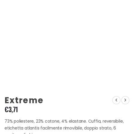
Extreme
€
3,71
73% poliestere, 23% cotone, 4% elastane. Cuffia, reversibile,
etichetta atlantis facilmente rimovibile, doppio strato, 6