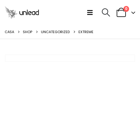
0
CASA
SHOP
UNCATEGORIZED
EXTREME