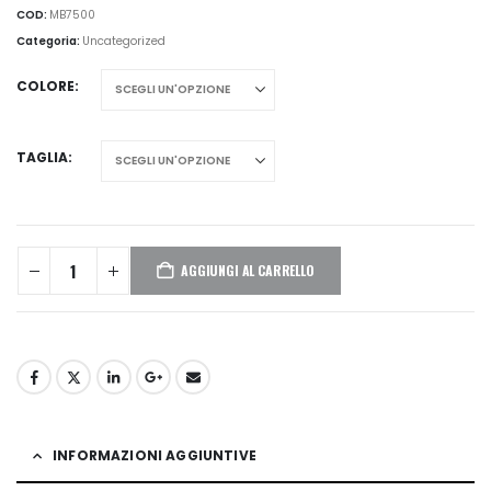
COD:
MB7500
Categoria:
Uncategorized
COLORE
TAGLIA
AGGIUNGI AL CARRELLO
INFORMAZIONI AGGIUNTIVE