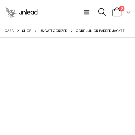
0
CASA
SHOP
UNCATEGORIZED
CORE JUNIOR PADDED JACKET