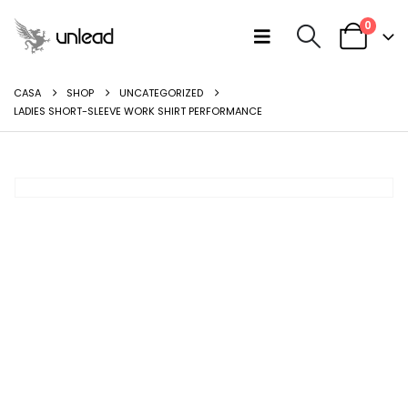
0
CASA
SHOP
UNCATEGORIZED
LADIES SHORT-SLEEVE WORK SHIRT PERFORMANCE