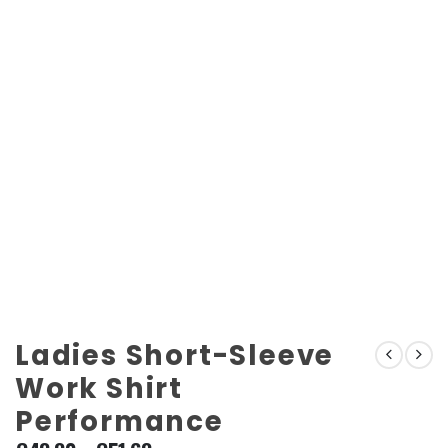
Ladies Short-Sleeve
Work Shirt
Performance