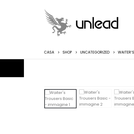
CASA
SHOP
UNCATEGORIZED
WAITER’