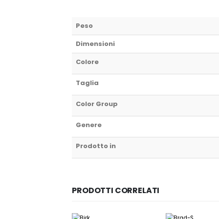
Peso
Dimensioni
Colore
Taglia
Color Group
Genere
Prodotto in
PRODOTTI CORRELATI