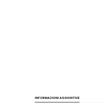
INFORMAZIONI AGGIUNTIVE