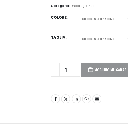
Categoria:
Uncategorized
COLORE
TAGLIA
AGGIUNGI AL CARRE