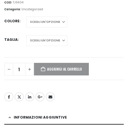
COD:
TJ9604
Categoria:
Uncategorized
COLORE
TAGLIA
AGGIUNGI AL CARRELLO
INFORMAZIONI AGGIUNTIVE