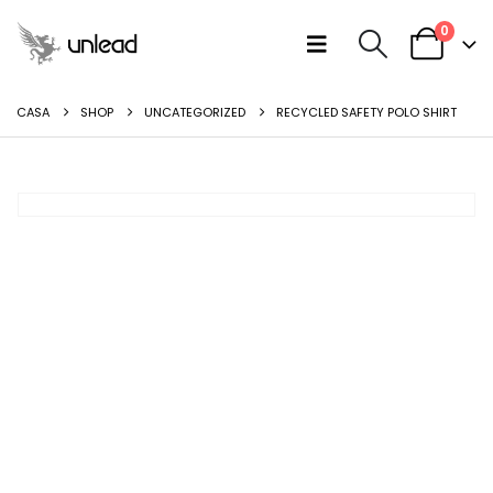
0
CASA
SHOP
UNCATEGORIZED
RECYCLED SAFETY POLO SHIRT