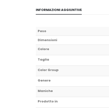
INFORMAZIONI AGGIUNTIVE
Peso
Dimensioni
Colore
Taglia
Color Group
Genere
Maniche
Prodotto in