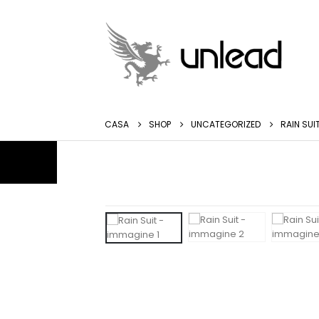
CASA
SHOP
UNCATEGORIZED
RAIN SUI