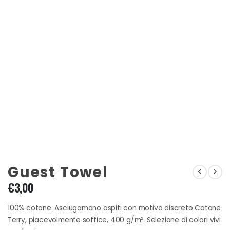
Guest Towel
€
3,00
100% cotone. Asciugamano ospiti con motivo discreto Cotone
Terry, piacevolmente soffice, 400 g/m². Selezione di colori vivi