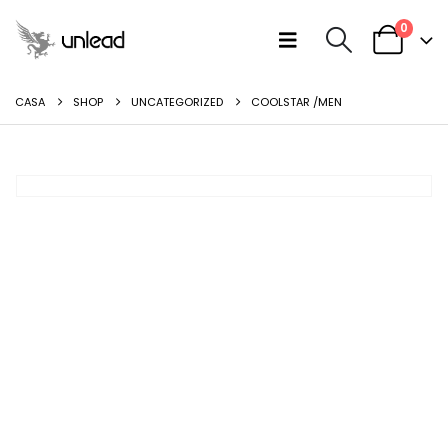
0
CASA
SHOP
UNCATEGORIZED
COOLSTAR /MEN