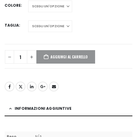
COLORE
TAGLIA
AGGIUNGI AL CARRELLO
INFORMAZIONI AGGIUNTIVE
Peso
N/A