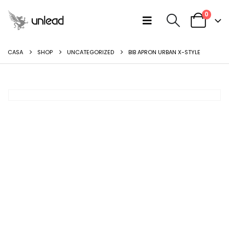
0
CASA
SHOP
UNCATEGORIZED
BIB APRON URBAN X-STYLE