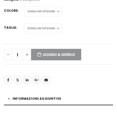
COLORE
TAGLIA
AGGIUNGI AL CARRELLO
INFORMAZIONI AGGIUNTIVE