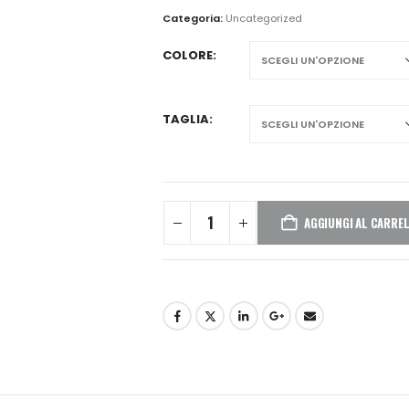
Categoria:
Uncategorized
COLORE
TAGLIA
AGGIUNGI AL CARRE