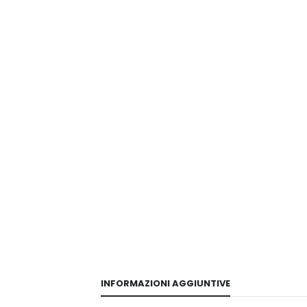
INFORMAZIONI AGGIUNTIVE