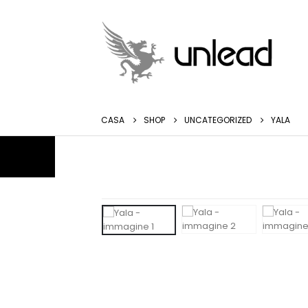
CASA
SHOP
UNCATEGORIZED
YALA