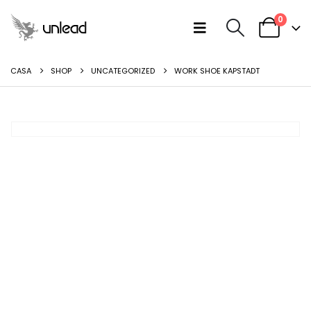
0
CASA
SHOP
UNCATEGORIZED
WORK SHOE KAPSTADT