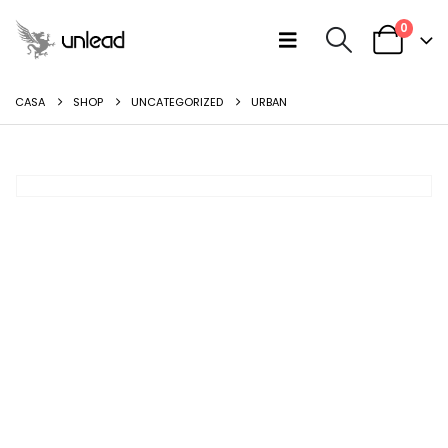
0
CASA
SHOP
UNCATEGORIZED
URBAN