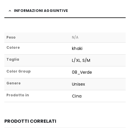
INFORMAZIONI AGGIUNTIVE
Peso
N/A
Colore
khaki
Taglia
L/XL
,
S/M
Color Group
08_Verde
Genere
Unisex
Prodotto in
Cina
PRODOTTI CORRELATI