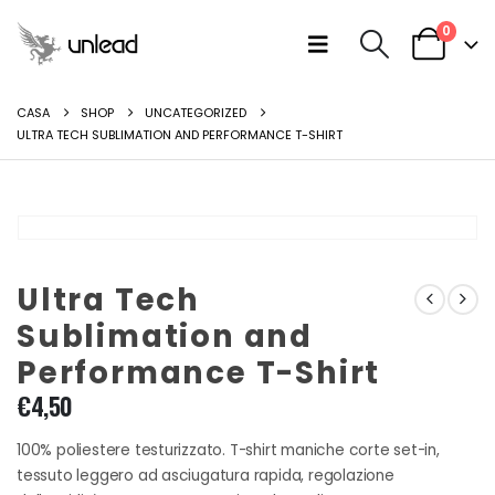
0
CASA
SHOP
UNCATEGORIZED
ULTRA TECH SUBLIMATION AND PERFORMANCE T-SHIRT
Ultra Tech
Sublimation and
Performance T-Shirt
€
4,50
100% poliestere testurizzato. T-shirt maniche corte set-in,
tessuto leggero ad asciugatura rapida, regolazione