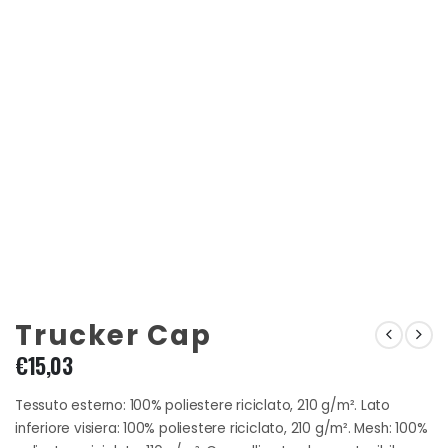
Trucker Cap
€
15,03
Tessuto esterno: 100% poliestere riciclato, 210 g/m². Lato
inferiore visiera: 100% poliestere riciclato, 210 g/m². Mesh: 100%