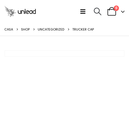
0
CASA
SHOP
UNCATEGORIZED
TRUCKER CAP