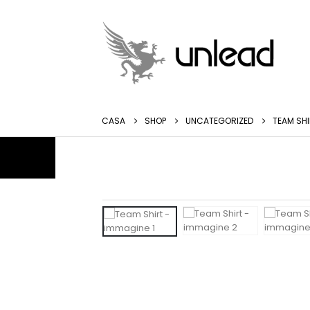
CASA
SHOP
UNCATEGORIZED
TEAM SH