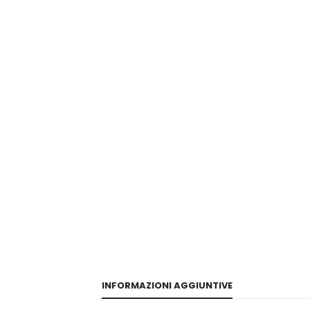
INFORMAZIONI AGGIUNTIVE