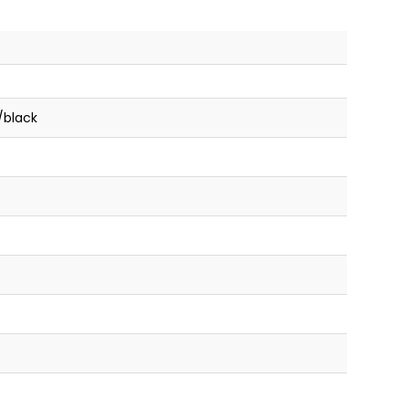
/black