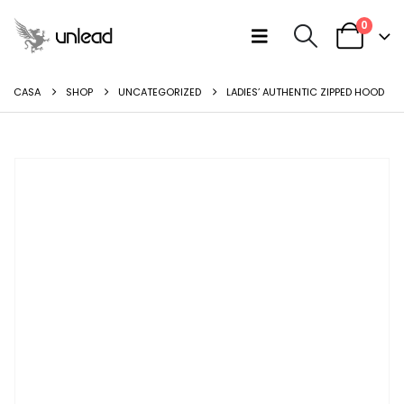
0
CASA
SHOP
UNCATEGORIZED
LADIES’ AUTHENTIC ZIPPED HOOD