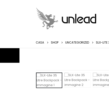
CASA
SHOP
UNCATEGORIZED
SLX-LITE