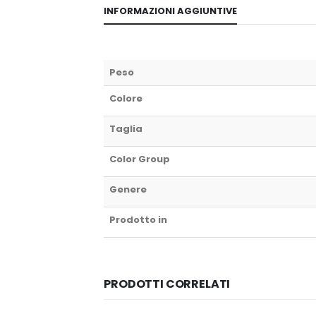
INFORMAZIONI AGGIUNTIVE
Peso
Colore
Taglia
Color Group
Genere
Prodotto in
PRODOTTI CORRELATI