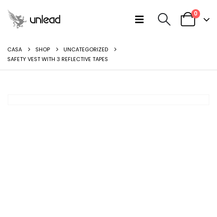
0
CASA
SHOP
UNCATEGORIZED
SAFETY VEST WITH 3 REFLECTIVE TAPES