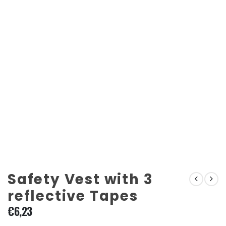
Safety Vest with 3
reflective Tapes
€
6,23