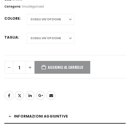
Categoria:
Uncategorized
COLORE
TAGLIA
AGGIUNGI AL CARRELLO
INFORMAZIONI AGGIUNTIVE