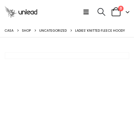
0
CASA
SHOP
UNCATEGORIZED
LADIES’ KNITTED FLEECE HOODY