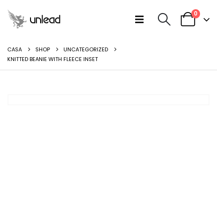
0
CASA
SHOP
UNCATEGORIZED
KNITTED BEANIE WITH FLEECE INSET