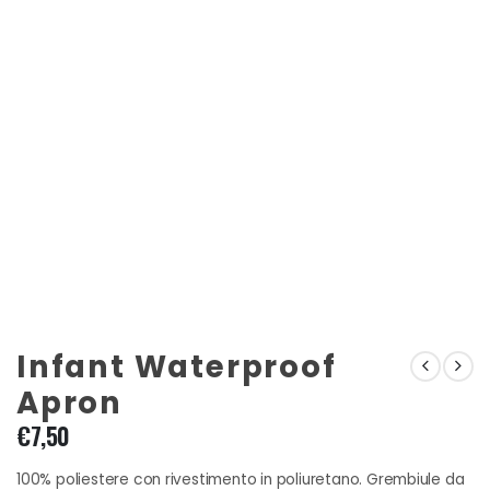
Infant Waterproof
Apron
€
7,50
100% poliestere con rivestimento in poliuretano. Grembiule da