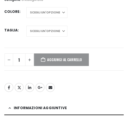
COLORE
TAGLIA
AGGIUNGI AL CARRELLO
INFORMAZIONI AGGIUNTIVE