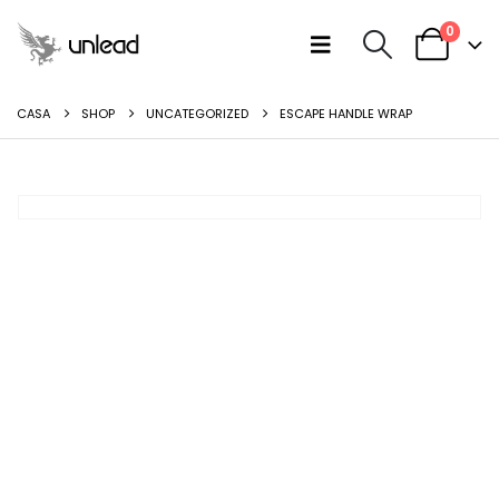
0
CASA
SHOP
UNCATEGORIZED
ESCAPE HANDLE WRAP