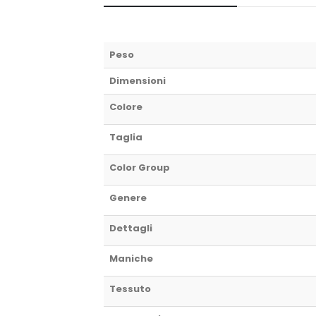
Peso
Dimensioni
Colore
Taglia
Color Group
Genere
Dettagli
Maniche
Tessuto