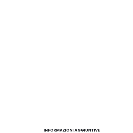
INFORMAZIONI AGGIUNTIVE