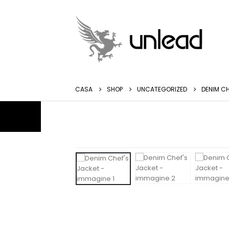
CASA
SHOP
UNCATEGORIZED
DENIM CH