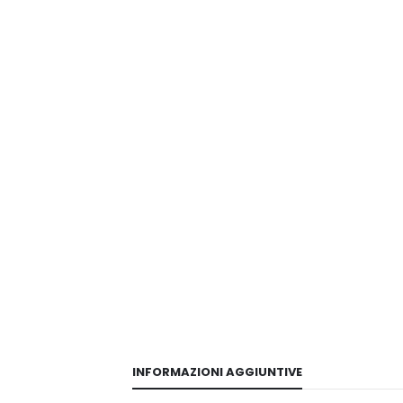
INFORMAZIONI AGGIUNTIVE