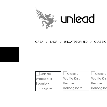
CASA
SHOP
UNCATEGORIZED
CLASSIC 