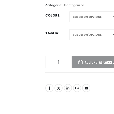
Categoria:
Uncategorized
COLORE
TAGLIA
AGGIUNGI AL CARRE