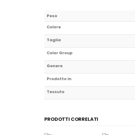
Peso
Colore
Taglia
Color Group
Genere
Prodotto in
Tessuto
PRODOTTI CORRELATI