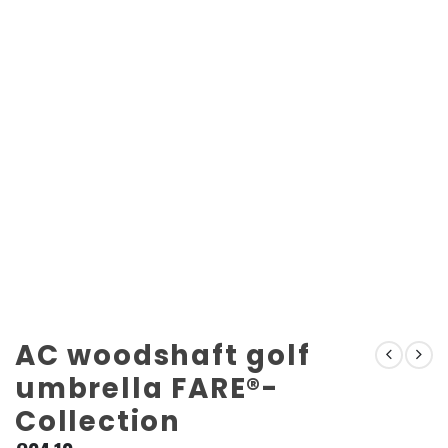
AC woodshaft golf
umbrella FARE®-
Collection