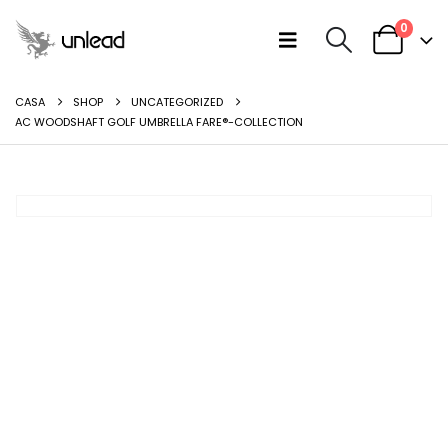
0
CASA
SHOP
UNCATEGORIZED
AC WOODSHAFT GOLF UMBRELLA FARE®-COLLECTION