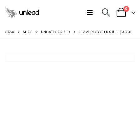
0
CASA
SHOP
UNCATEGORIZED
REVIVE RECYCLED STUFF BAG XL