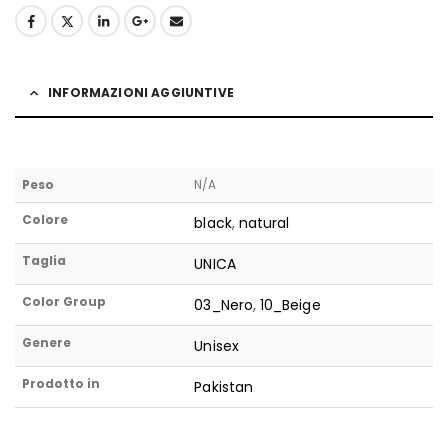
INFORMAZIONI AGGIUNTIVE
Peso
N/A
Colore
black
,
natural
Taglia
UNICA
Color Group
03_Nero
,
10_Beige
Genere
Unisex
Prodotto in
Pakistan