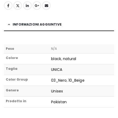
INFORMAZIONI AGGIUNTIVE
Peso
N/A
Colore
black
,
natural
Taglia
UNICA
Color Group
03_Nero
,
10_Beige
Genere
Unisex
Prodotto in
Pakistan