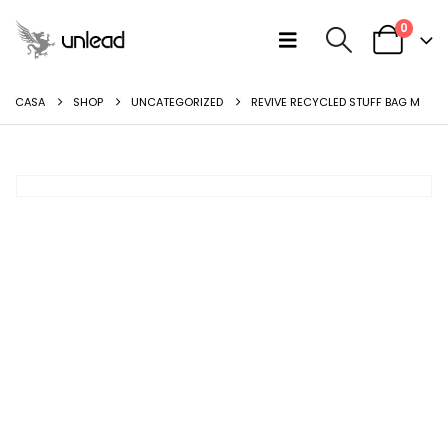
0
CASA
SHOP
UNCATEGORIZED
REVIVE RECYCLED STUFF BAG M