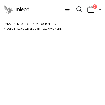
0
CASA
SHOP
UNCATEGORIZED
PROJECT RECYCLED SECURITY BACKPACK LITE