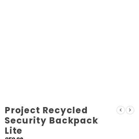
Project Recycled
Security Backpack
Lite