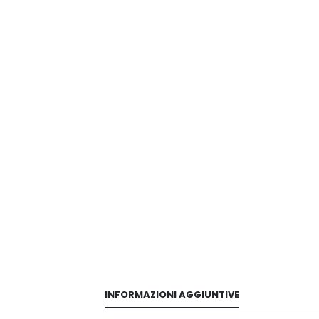
INFORMAZIONI AGGIUNTIVE