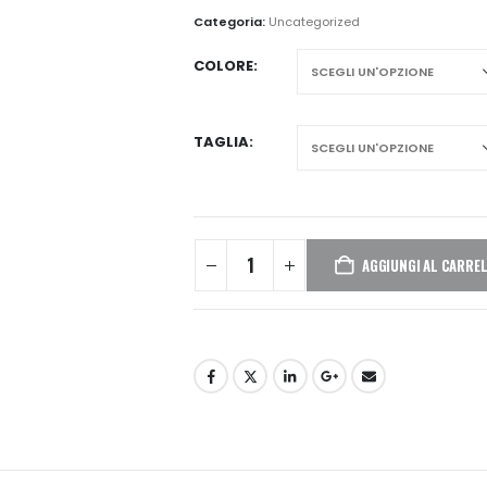
Categoria:
Uncategorized
COLORE
TAGLIA
AGGIUNGI AL CARRE