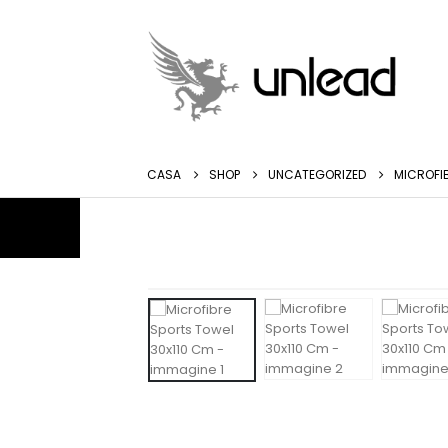
CASA
SHOP
UNCATEGORIZED
MICROFI