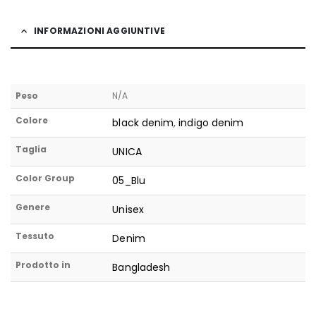
INFORMAZIONI AGGIUNTIVE
Peso
N/A
Colore
black denim
,
indigo denim
Taglia
UNICA
Color Group
05_Blu
Genere
Unisex
Tessuto
Denim
Prodotto in
Bangladesh