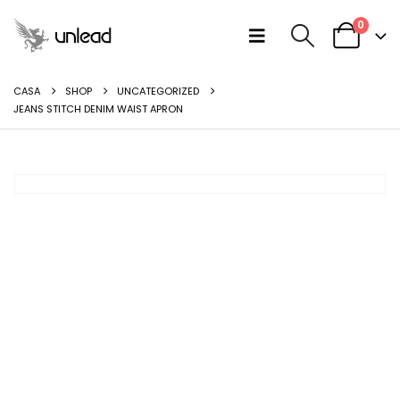
0
CASA
SHOP
UNCATEGORIZED
JEANS STITCH DENIM WAIST APRON