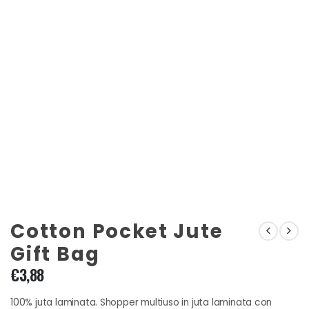
Cotton Pocket Jute
Gift Bag
€
3,88
100% juta laminata. Shopper multiuso in juta laminata con