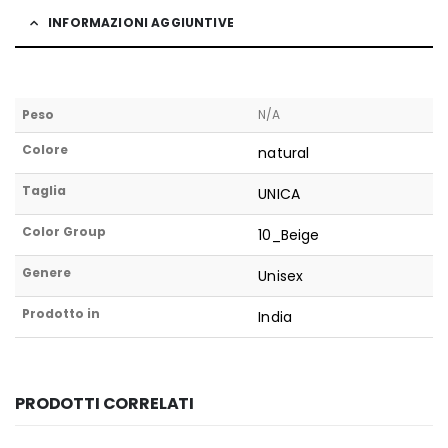
INFORMAZIONI AGGIUNTIVE
Peso
N/A
Colore
natural
Taglia
UNICA
Color Group
10_Beige
Genere
Unisex
Prodotto in
India
PRODOTTI CORRELATI