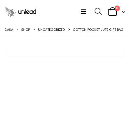
0
CASA
SHOP
UNCATEGORIZED
COTTON POCKET JUTE GIFT BAG