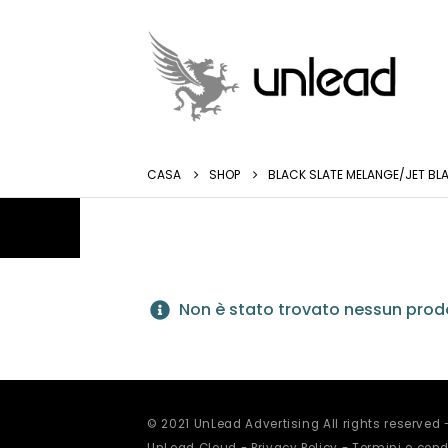
CASA
SHOP
BLACK SLATE MELANGE/JET BL
Non è stato trovato nessun prodo
© 2021 UnLead Advertising All rights reserved