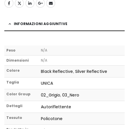
INFORMAZIONI AGGIUNTIVE
Peso
N/A
Dimensioni
N/A
Colore
Black Reflective
,
Silver Reflective
Taglia
UNICA
Color Group
02_Grigio
,
03_Nero
Dettagli
Autoriflettente
Tessuto
Policotone