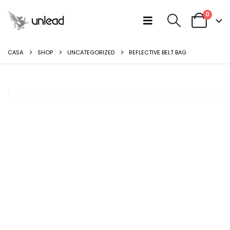
0
CASA
SHOP
UNCATEGORIZED
REFLECTIVE BELT BAG