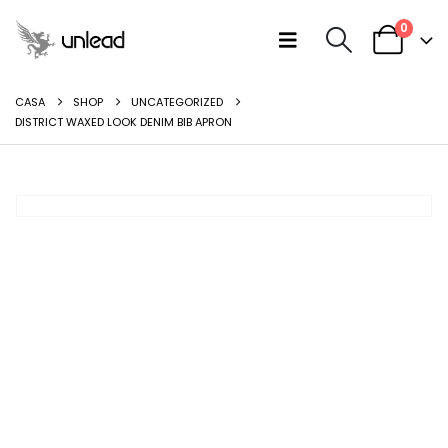
0
CASA
SHOP
UNCATEGORIZED
DISTRICT WAXED LOOK DENIM BIB APRON