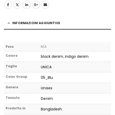
INFORMAZIONI AGGIUNTIVE
Peso
N/A
Colore
black denim
,
indigo denim
Taglia
UNICA
Color Group
05_Blu
Genere
Unisex
Tessuto
Denim
Prodotto in
Bangladesh