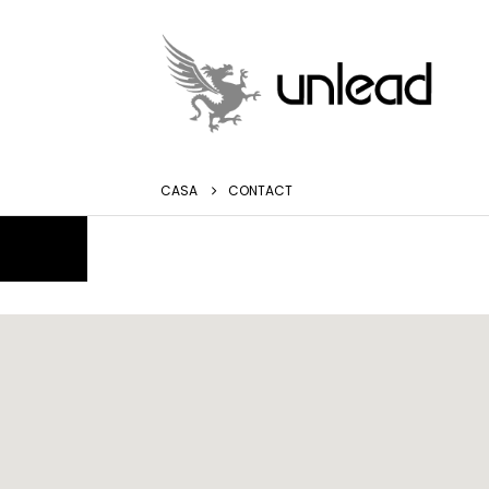
CASA
CONTACT