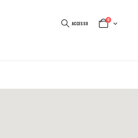
0
ACCESSO