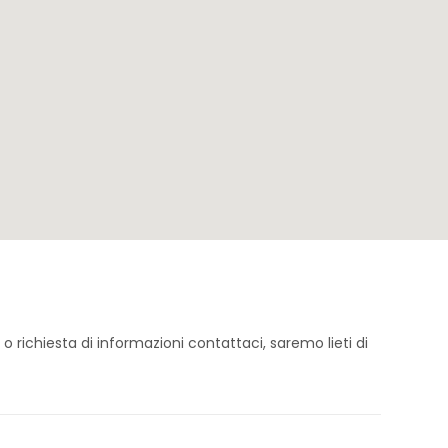
richiesta di informazioni contattaci, saremo lieti di